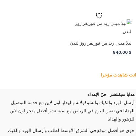
بيلا ميني ريد من فوريفر روز لندن
840.00
$
انت شاهدت مؤخرا
هدايا سيغنتشر - فنّ الإهداء
أرسل الورد والكيك والشوكولاتة والهدايا اون لاين مع خدمة التوصيل
الهدايا في نفس اليوم في الرياض مع سيغنتشر أفضل متجر اون لاين
للزهور والهدايا
جوي هو أفضل موقع في الشرق الأوسط لطلب وأرسال الورد والكيك