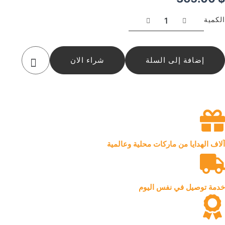
كمية
الكمية
تنسيق
زهور
قمة
الجبال
إضافة إلى السلة
شراء الان
آلاف الهدايا من ماركات محلية وعالمية
خدمة توصيل في نفس اليوم