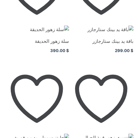
باقة يد بينك ستارجازر
سلة زهور الحديقة
390.00
$
299.00
$