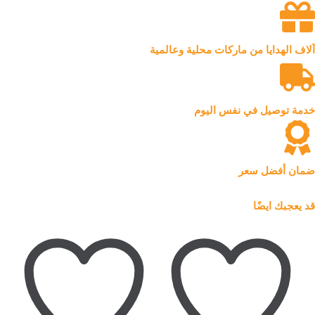
آلاف الهدايا من ماركات محلية وعالمية
خدمة توصيل في نفس اليوم
ضمان أفضل سعر
قد يعجبك ايضًا