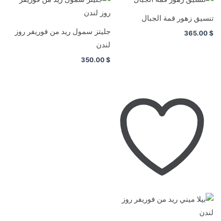
تنسيق زهور قمة الجبال
جليتز سمول ريد من فوريفر روز
365.00
$
لندن
350.00
$