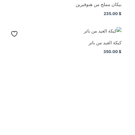
بيكان مملح من هنوفيرين
235.00
$
كيكة العيد من باتر
350.00
$