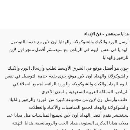
هدايا سيغنتشر - فنّ الإهداء
أرسل الورد والكيك والشوكولاتة والهدايا اون لاين مع خدمة التوصيل
الهدايا في نفس اليوم في الرياض مع سيغنتشر أفضل متجر اون لاين
للزهور والهدايا
جوي هو أفضل موقع في الشرق الأوسط لطلب وأرسال الورد والكيك
والشوكولاتة والهدايا اون لاين.موقع جوى يقدم خدمة التوصيل في نفس
اليوم للهدايا والكيك والشوكولاتة والورود الرائعة لجميع العملاء في
الرياض، المملكة العربية السعودية والمدن الأخرى.
اطلب وأرسل اون لاين من مجموعة كبيرة من الورود والزهور والكيك
والشوكولاتة والهدايا لجميع المناسبات والأعياد والعطلات
سيغنتشر يقدم أفضل الهدايا اون لاين لجميع المناسبات مثل
هدايا عيد
ميلاد
،
هدايا الذكرى السنوية
،
هدايا الحب والرومانسية
،
هدايا التهنئة